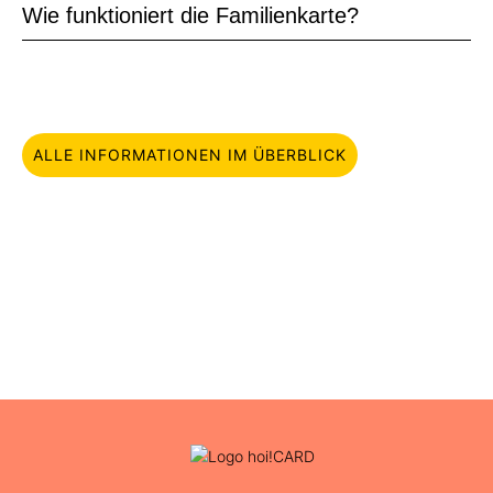
Wie funktioniert die Familienkarte?
ALLE INFORMATIONEN IM ÜBERBLICK