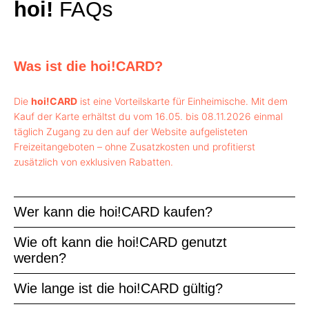
hoi!
FAQs
Was ist die hoi!CARD?
Die
hoi!CARD
ist eine Vorteilskarte für Einheimische. Mit dem
Kauf der Karte erhältst du vom 16.05. bis 08.11.2026 einmal
täglich Zugang zu den auf der Website aufgelisteten
Freizeitangeboten – ohne Zusatzkosten und profitierst
zusätzlich von exklusiven Rabatten.
Wer kann die hoi!CARD kaufen?
Wie oft kann die hoi!CARD genutzt
werden?
Wie lange ist die hoi!CARD gültig?