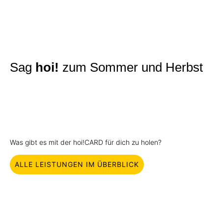
Sag
hoi!
zum Sommer und Herbst
Was gibt es mit der hoi!CARD für dich zu holen?
ALLE LEISTUNGEN IM ÜBERBLICK