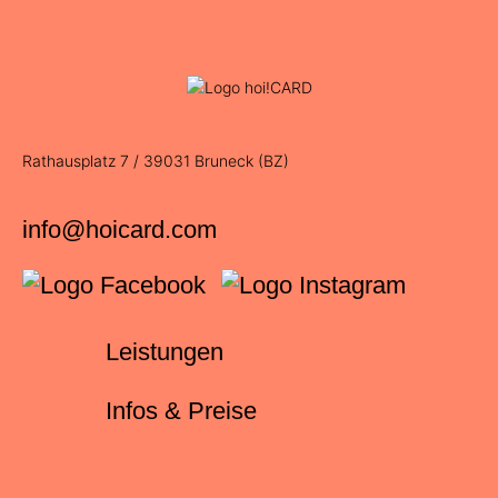
Rathausplatz 7 / 39031 Bruneck (BZ)
info@hoicard.com
Leistungen
Infos & Preise