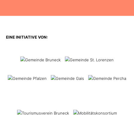
EINE INITIATIVE VON: