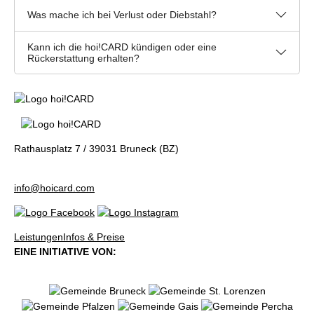
Was mache ich bei Verlust oder Diebstahl?
Kann ich die hoi!CARD kündigen oder eine
Rückerstattung erhalten?
Rathausplatz 7 / 39031 Bruneck (BZ)
info@hoicard.com
Leistungen
Infos & Preise
EINE INITIATIVE VON: