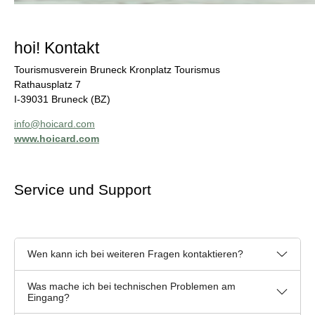
hoi!
Kontakt
Tourismusverein Bruneck Kronplatz Tourismus
Rathausplatz 7
I-39031 Bruneck (BZ)
info@hoicard.com
www.hoicard.com
Service und Support
Wen kann ich bei weiteren Fragen kontaktieren?
Was mache ich bei technischen Problemen am
Eingang?