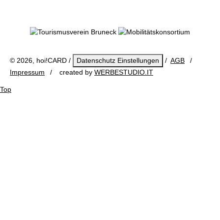
© 2026, hoi!CARD /
Datenschutz Einstellungen
/
AGB
/
Impressum
/ created by
WERBESTUDIO.IT
Top