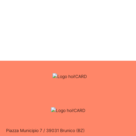
Piazza Municipio 7 / 39031 Brunico (BZ)