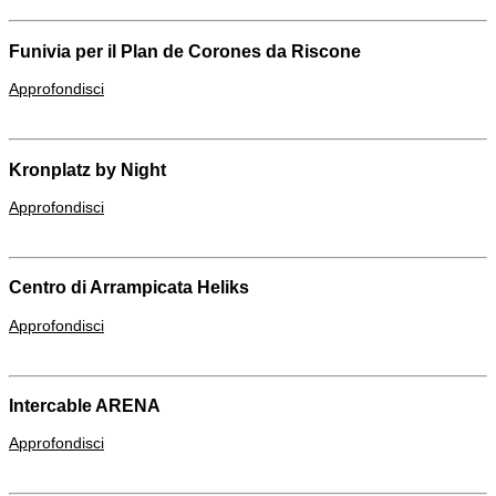
Funivia per il Plan de Corones da Riscone
Approfondisci
Kronplatz by Night
Approfondisci
Centro di Arrampicata Heliks
Approfondisci
Intercable ARENA
Approfondisci