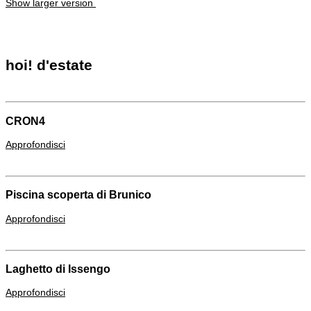
Show larger version
hoi!
d'estate
CRON4
Approfondisci
Piscina scoperta di Brunico
Approfondisci
Laghetto di Issengo
Approfondisci