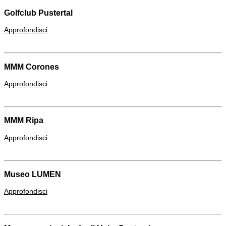
Golfclub Pustertal
Approfondisci
MMM Corones
Approfondisci
MMM Ripa
Approfondisci
Museo LUMEN
Approfondisci