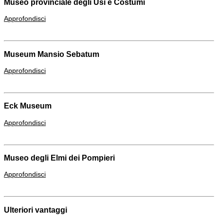
Museo provinciale degli Usi e Costumi
Approfondisci
Museum Mansio Sebatum
Approfondisci
Eck Museum
Approfondisci
Museo degli Elmi dei Pompieri
Approfondisci
Ulteriori vantaggi